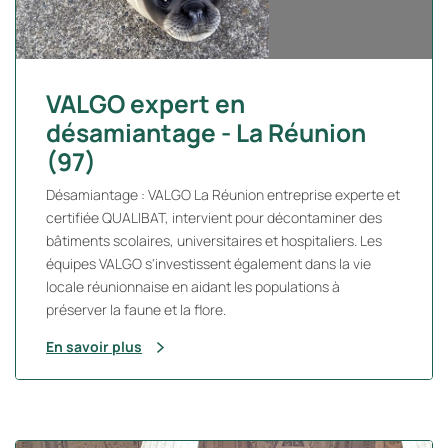
VALGO expert en
désamiantage - La Réunion
(97)
Désamiantage : VALGO La Réunion entreprise experte et
certifiée QUALIBAT, intervient pour décontaminer des
bâtiments scolaires, universitaires et hospitaliers. Les
équipes VALGO s'investissent également dans la vie
locale réunionnaise en aidant les populations à
préserver la faune et la flore.
En savoir plus