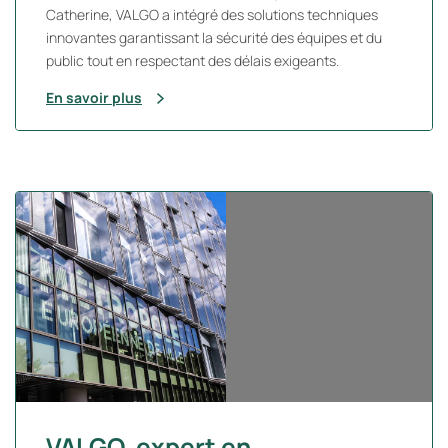
Catherine, VALGO a intégré des solutions techniques
innovantes garantissant la sécurité des équipes et du
public tout en respectant des délais exigeants.
En savoir plus
VALGO, expert en