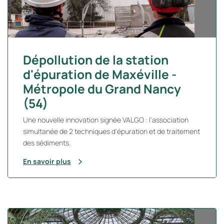
Dépollution de la station
d'épuration de Maxéville -
Métropole du Grand Nancy
(54)
Une nouvelle innovation signée VALGO : l'association
simultanée de 2 techniques d'épuration et de traitement
des sédiments.
En savoir plus