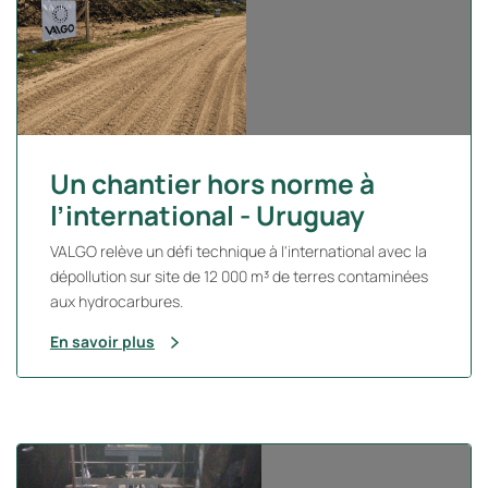
Un chantier hors norme à
l’international - Uruguay
VALGO relève un défi technique à l'international avec la
dépollution sur site de 12 000 m³ de terres contaminées
aux hydrocarbures.
En savoir plus