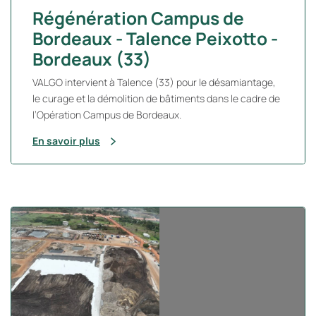
Régénération Campus de
Bordeaux - Talence Peixotto -
Bordeaux (33)
VALGO intervient à Talence (33) pour le désamiantage,
le curage et la démolition de bâtiments dans le cadre de
l’Opération Campus de Bordeaux.
En savoir plus