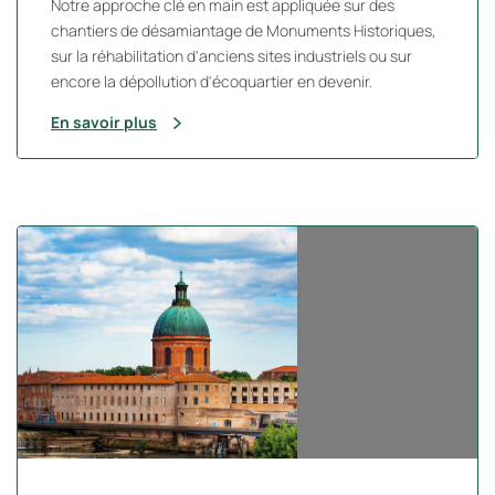
Notre approche clé en main est appliquée sur des
chantiers de désamiantage de Monuments Historiques,
sur la réhabilitation d'anciens sites industriels ou sur
encore la dépollution d'écoquartier en devenir.
En savoir plus