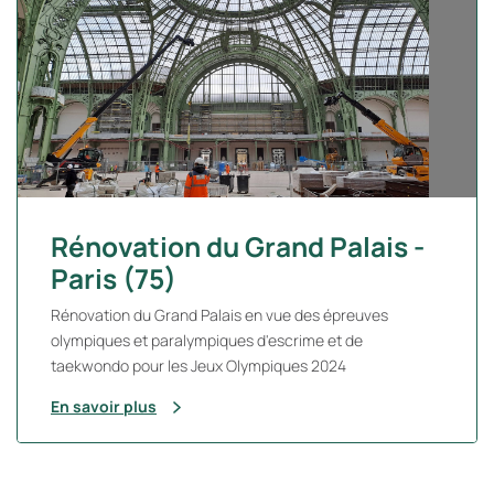
Rénovation du Grand Palais -
Paris (75)
Rénovation du Grand Palais en vue des épreuves
olympiques et paralympiques d'escrime et de
taekwondo pour les Jeux Olympiques 2024
En savoir plus