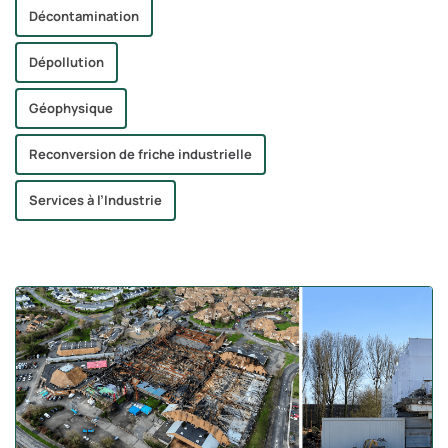
Décontamination
Dépollution
Géophysique
Reconversion de friche industrielle
Services à l’Industrie