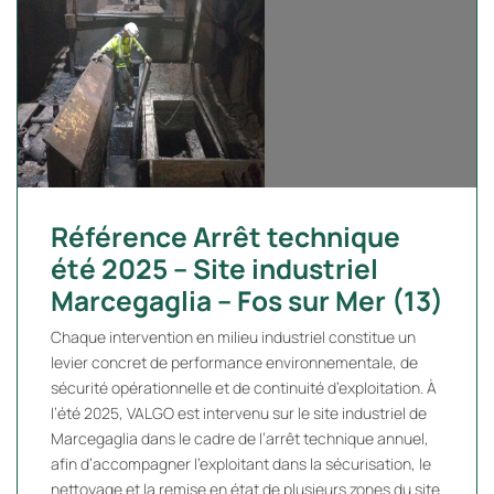
Référence Arrêt technique
été 2025 – Site industriel
Marcegaglia – Fos sur Mer (13)
Chaque intervention en milieu industriel constitue un
levier concret de performance environnementale, de
sécurité opérationnelle et de continuité d’exploitation. À
l’été 2025, VALGO est intervenu sur le site industriel de
Marcegaglia dans le cadre de l’arrêt technique annuel,
afin d’accompagner l’exploitant dans la sécurisation, le
nettoyage et la remise en état de plusieurs zones du site.