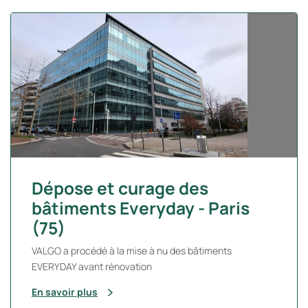
Dépose et curage des
bâtiments Everyday - Paris
(75)
VALGO a procédé à la mise à nu des bâtiments
EVERYDAY avant rénovation
En savoir plus