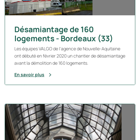
Désamiantage de 160
logements - Bordeaux (33)
Les équipes VALGO de l'agence de Nouvelle-Aquitaine
ont débuté en février 2020 un chantier de désamiantage
avant la démolition de 160 logements.
En savoir plus