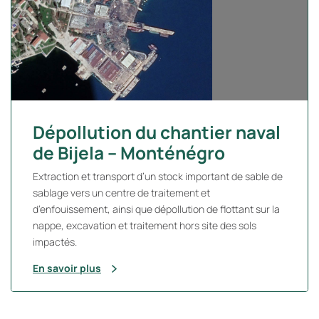
Dépollution du chantier naval
de Bijela – Monténégro
Extraction et transport d’un stock important de sable de
sablage vers un centre de traitement et
d’enfouissement, ainsi que dépollution de flottant sur la
nappe, excavation et traitement hors site des sols
impactés.
En savoir plus