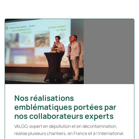
Nos réalisations
emblématiques portées par
nos collaborateurs experts
VALGO, expert en dépollution et en décontamination,
réalise plusieurs chantiers, en France et à l'international.