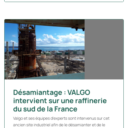
Désamiantage : VALGO
intervient sur une raffinerie
du sud de la France
Valgo et ses équipes d'experts sont intervenus sur cet
ancien site industriel afin de le désamianter et de le