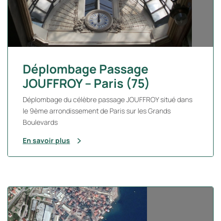
Déplombage Passage
JOUFFROY – Paris (75)
Déplombage du célèbre passage JOUFFROY situé dans
le 9ème arrondissement de Paris sur les Grands
Boulevards
En savoir plus