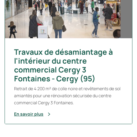
Travaux de désamiantage à
l'intérieur du centre
commercial Cergy 3
Fontaines - Cergy (95)
Retrait de 4 200 m² de colle noire et revêtements de sol
amiantés pour une rénovation sécurisée du centre
commercial Cergy 3 Fontaines.
En savoir plus