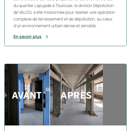
du quartier Lapujade à Toulouse, la division Dépollution
de VALGO, a été missionnée pour réaliser une opération
complexe de terrassement et de dépollution, au cœur
d’un environnement urbain dense et sensible.
En savoir plus