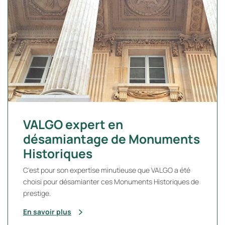
VALGO expert en
désamiantage de Monuments
Historiques
C'est pour son expertise minutieuse que VALGO a été
choisi pour désamianter ces Monuments Historiques de
prestige.
En savoir plus