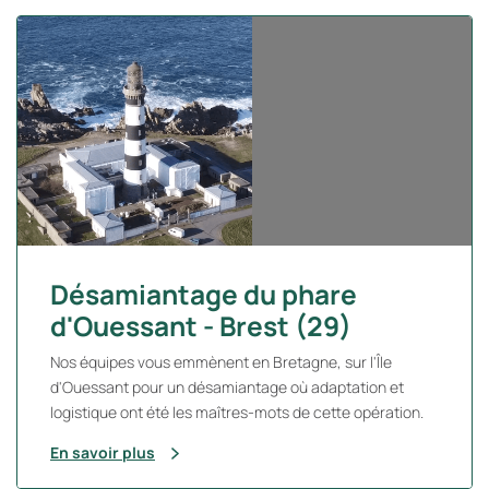
Désamiantage du phare
d'Ouessant - Brest (29)
Nos équipes vous emmènent en Bretagne, sur l'Île
d'Ouessant pour un désamiantage où adaptation et
logistique ont été les maîtres-mots de cette opération.
En savoir plus