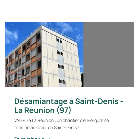
Désamiantage à Saint-Denis -
La Réunion (97)
VALGO à La Réunion : un chantier d'envergure se
termine au cœur de Saint-Denis !
En savoir plus