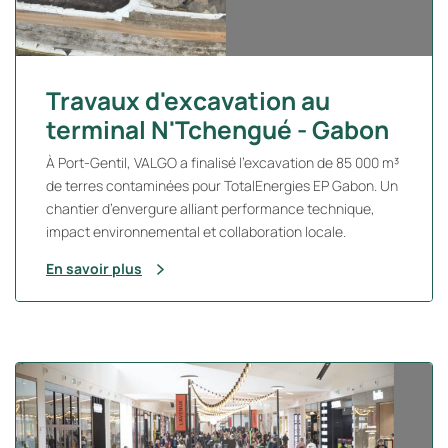
Travaux d'excavation au
terminal N'Tchengué - Gabon
À Port-Gentil, VALGO a finalisé l’excavation de 85 000 m³
de terres contaminées pour TotalEnergies EP Gabon. Un
chantier d’envergure alliant performance technique,
impact environnemental et collaboration locale.
En savoir plus