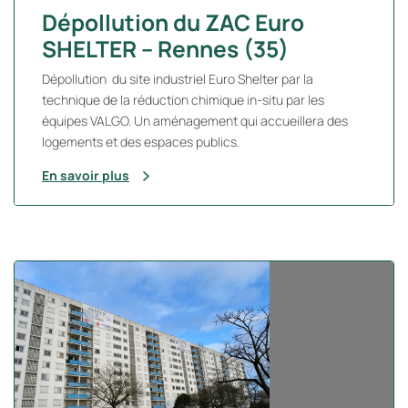
Dépollution du ZAC Euro
SHELTER – Rennes (35)
Dépollution du site industriel Euro Shelter par la
technique de la réduction chimique in-situ par les
équipes VALGO. Un aménagement qui accueillera des
logements et des espaces publics.
En savoir plus