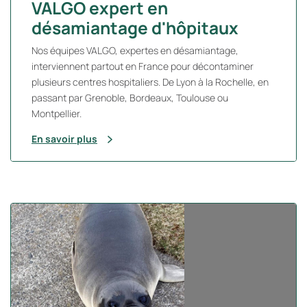
VALGO expert en
désamiantage d'hôpitaux
Nos équipes VALGO, expertes en désamiantage,
interviennent partout en France pour décontaminer
plusieurs centres hospitaliers. De Lyon à la Rochelle, en
passant par Grenoble, Bordeaux, Toulouse ou
Montpellier.
En savoir plus