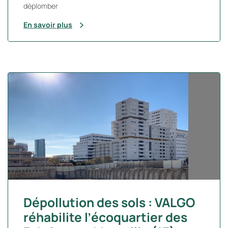
déplomber
En savoir plus
Dépollution des sols : VALGO
réhabilite l’écoquartier des