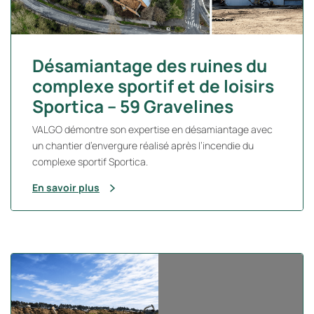
Désamiantage des ruines du
complexe sportif et de loisirs
Sportica – 59 Gravelines
VALGO démontre son expertise en désamiantage avec
un chantier d’envergure réalisé après l’incendie du
complexe sportif Sportica.
En savoir plus