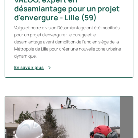
désamiantage pour un projet
d'envergure - Lille (59)
Valgo et notre division Désamiantage ont été mobilisés
pour un projet d'envergure : le curage et le
désamiantage avant démolition de l'ancien siège de la
Métropole de Lille pour créer une nouvelle zone urbaine
dynamique.
En savoir plus