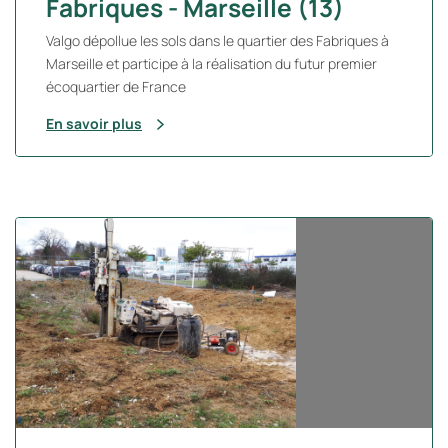
Fabriques - Marseille (13)
Valgo dépollue les sols dans le quartier des Fabriques à
Marseille et participe à la réalisation du futur premier
écoquartier de France
En savoir plus