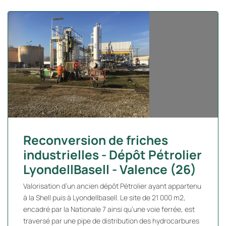
Reconversion de friches
industrielles - Dépôt Pétrolier
LyondellBasell - Valence (26)
Valorisation d’un ancien dépôt Pétrolier ayant appartenu
à la Shell puis à Lyondellbasell. Le site de 21 000 m2,
encadré par la Nationale 7 ainsi qu’une voie ferrée, est
traversé par une pipe de distribution des hydrocarbures