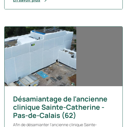
Désamiantage de l'ancienne
clinique Sainte-Catherine -
Pas-de-Calais (62)
Afin de désamianter l'ancienne clinique Sainte-