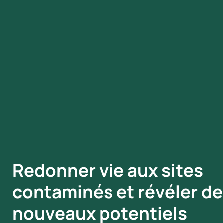
Redonner vie aux sites
contaminés et révéler de
nouveaux potentiels