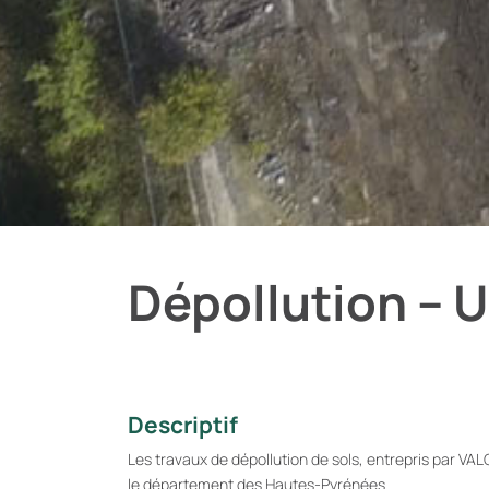
Dépollution – 
Descriptif
Les travaux de dépollution de sols, entrepris par VAL
le département des Hautes-Pyrénées.