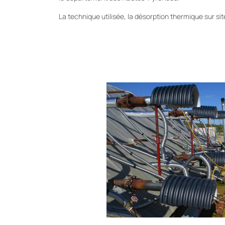
La technique utilisée, la désorption thermique sur si