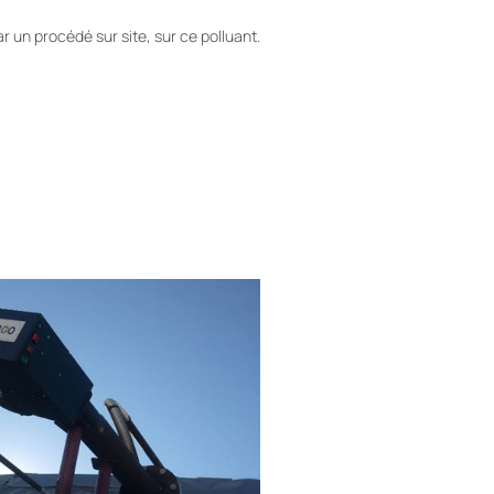
r un procédé sur site, sur ce polluant.