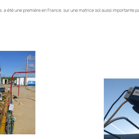
te, a été une première en France, sur une matrice sol aussi importante pa