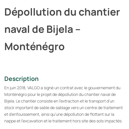
Dépollution du chantier
naval de Bijela –
Monténégro
Description
En juin 2018, VALGO a signé un contrat avec le gouvernement du
Monténégro pour le projet de dépollution du chantier naval de
Bijela. Le chantier consiste en l’extraction et le transport d’un
stock important de sable de sablage vers un centre de traitement
et d’enfouissement, ainsi qu’une dépollution de flottant sur la
nappe et l’excavation et le traitement hors site des sols impactés.