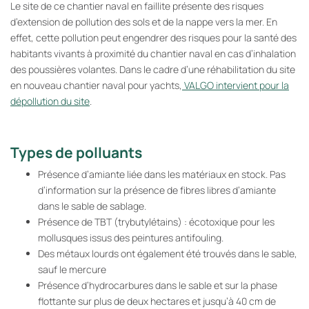
Le site de ce chantier naval en faillite présente des risques
d’extension de pollution des sols et de la nappe vers la mer. En
effet, cette pollution peut engendrer des risques pour la santé des
habitants vivants à proximité du chantier naval en cas d’inhalation
des poussières volantes. Dans le cadre d’une réhabilitation du site
en nouveau chantier naval pour yachts,
VALGO intervient pour la
dépollution du site
.
Types de polluants
Présence d’amiante liée dans les matériaux en stock. Pas
d’information sur la présence de fibres libres d’amiante
dans le sable de sablage.
Présence de TBT (trybutylétains) : écotoxique pour les
mollusques issus des peintures antifouling.
Des métaux lourds ont également été trouvés dans le sable,
sauf le mercure
Présence d’hydrocarbures dans le sable et sur la phase
flottante sur plus de deux hectares et jusqu’à 40 cm de