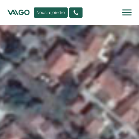
Nous rejoindre