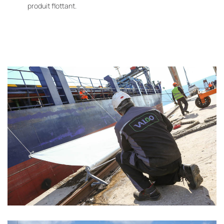
produit flottant.