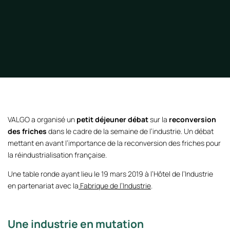
VALGO a organisé un
petit déjeuner débat
sur la
reconversion
des friches
dans le cadre de la semaine de l’industrie. Un débat
mettant en avant l’importance de la reconversion des friches pour
la réindustrialisation française.
Une table ronde ayant lieu le 19 mars 2019 à l’Hôtel de l’Industrie
en partenariat avec la
Fabrique de l’Industrie
.
Une industrie en mutation