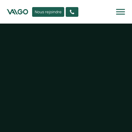
Nous rejoindre