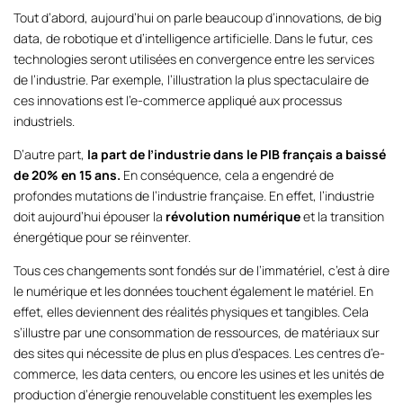
Tout d’abord, aujourd’hui on parle beaucoup d’innovations, de big
data, de robotique et d’intelligence artificielle. Dans le futur, ces
technologies seront utilisées en convergence entre les services
de l’industrie. Par exemple, l’illustration la plus spectaculaire de
ces innovations est l’e-commerce appliqué aux processus
industriels.
D’autre part,
la part de l’industrie dans le PIB français a baissé
de 20% en 15 ans.
En conséquence, cela a engendré de
profondes mutations de l’industrie française. En effet, l’industrie
doit aujourd’hui épouser la
révolution numérique
et la transition
énergétique pour se réinventer.
Tous ces changements sont fondés sur de l’immatériel, c’est à dire
le numérique et les données touchent également le matériel. En
effet, elles deviennent des réalités physiques et tangibles. Cela
s’illustre par une consommation de ressources, de matériaux sur
des sites qui nécessite de plus en plus d’espaces. Les centres d’e-
commerce, les data centers, ou encore les usines et les unités de
production d’énergie renouvelable constituent les exemples les