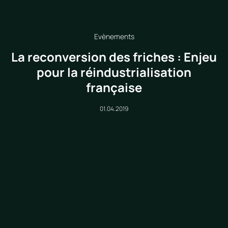
Evènements
La reconversion des friches : Enjeu
pour la réindustrialisation
française
01.04.2019