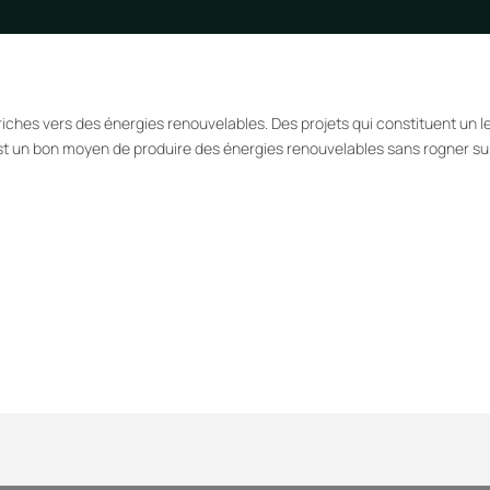
iches vers des énergies renouvelables. Des projets qui constituent un le
est un bon moyen de produire des énergies renouvelables sans rogner sur