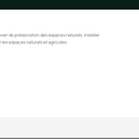
vier de préservation des espaces naturels. Installer
 les espaces naturels et agricoles.