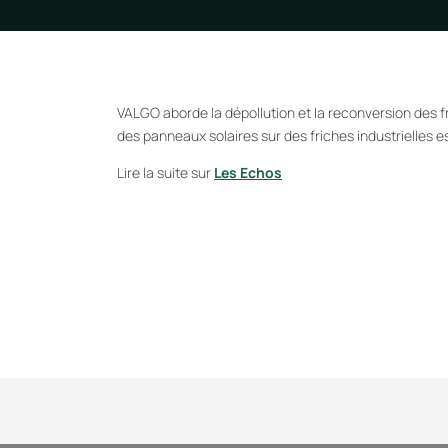
VALGO aborde la dépollution et la reconversion des fr
des panneaux solaires sur des friches industrielles 
Lire la suite sur
Les Echos