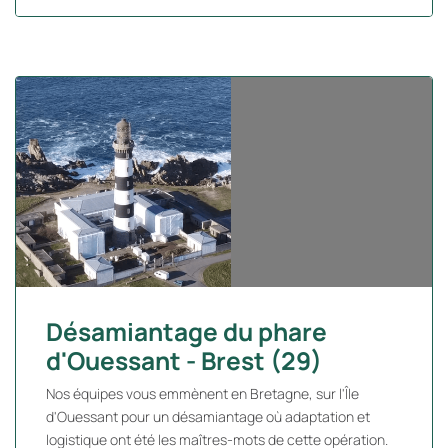
Désamiantage du phare
d'Ouessant - Brest (29)
Nos équipes vous emmènent en Bretagne, sur l'Île
d'Ouessant pour un désamiantage où adaptation et
logistique ont été les maîtres-mots de cette opération.