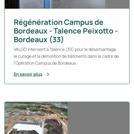
Régénération Campus de
Bordeaux - Talence Peixotto -
Bordeaux (33)
VALGO intervient à Talence (33) pour le désamiantage,
le curage et la démolition de bâtiments dans le cadre de
l’Opération Campus de Bordeaux.
En savoir plus