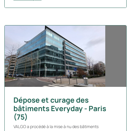
Dépose et curage des
bâtiments Everyday - Paris
(75)
VALGO a procédé à la mise à nu des bâtiments