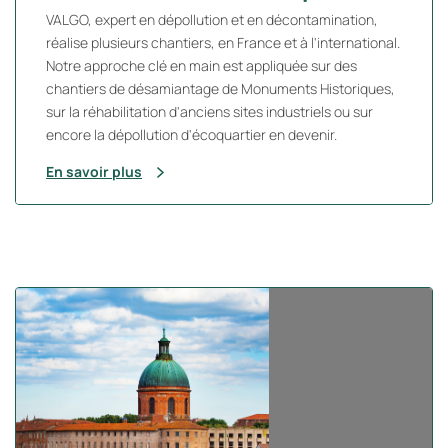
VALGO, expert en dépollution et en décontamination,
réalise plusieurs chantiers, en France et à l'international.
Notre approche clé en main est appliquée sur des
chantiers de désamiantage de Monuments Historiques,
sur la réhabilitation d'anciens sites industriels ou sur
encore la dépollution d'écoquartier en devenir.
En savoir plus