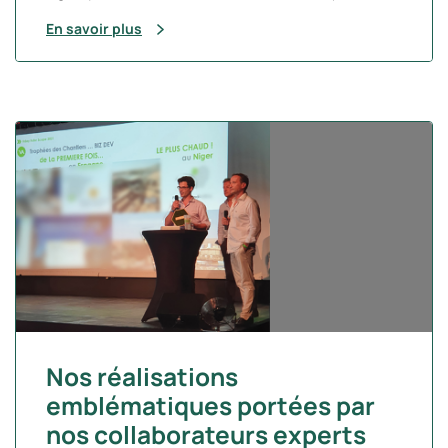
En savoir plus
Nos réalisations
emblématiques portées par
nos collaborateurs experts