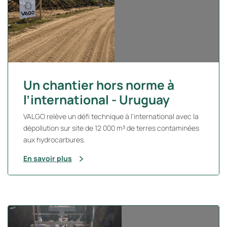
Un chantier hors norme à
l’international - Uruguay
VALGO relève un défi technique à l'international avec la
dépollution sur site de 12 000 m³ de terres contaminées
aux hydrocarbures.
En savoir plus