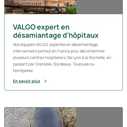
VALGO expert en
désamiantage d'hôpitaux
Nos équipes VALGO, expertes en désamiantage,
interviennent partout en France pour décontaminer
plusieurs centres hospitaliers. De Lyon à la Rochelle, en
passant par Grenoble, Bordeaux, Toulouse ou
Montpellier.
En savoir plus