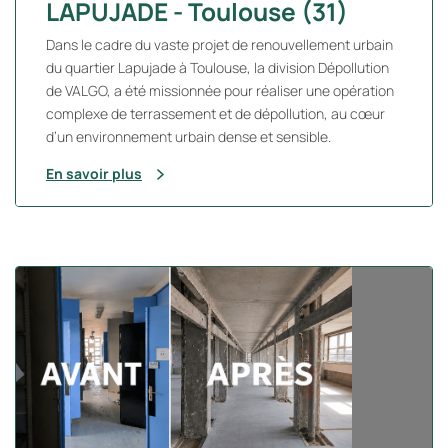
LAPUJADE - Toulouse (31)
Dans le cadre du vaste projet de renouvellement urbain
du quartier Lapujade à Toulouse, la division Dépollution
de VALGO, a été missionnée pour réaliser une opération
complexe de terrassement et de dépollution, au cœur
d’un environnement urbain dense et sensible.
En savoir plus