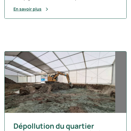
En savoir plus
Dépollution du quartier