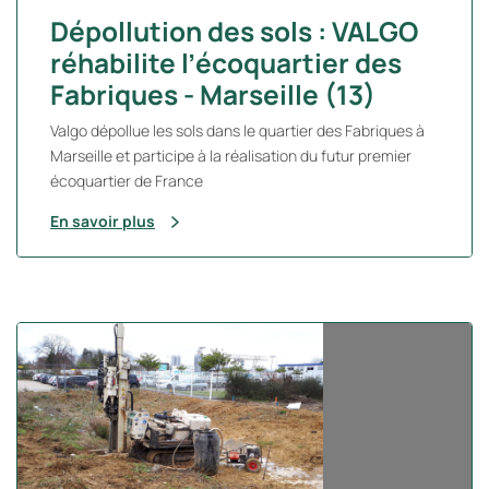
Dépollution des sols : VALGO
réhabilite l’écoquartier des
Fabriques - Marseille (13)
Valgo dépollue les sols dans le quartier des Fabriques à
Marseille et participe à la réalisation du futur premier
écoquartier de France
En savoir plus