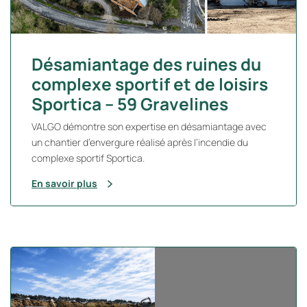
Désamiantage des ruines du
complexe sportif et de loisirs
Sportica – 59 Gravelines
VALGO démontre son expertise en désamiantage avec
un chantier d’envergure réalisé après l’incendie du
complexe sportif Sportica.
En savoir plus