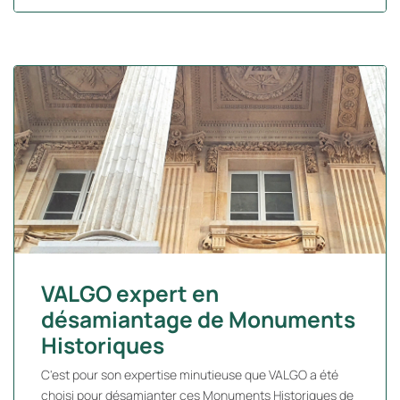
VALGO expert en
désamiantage de Monuments
Historiques
C'est pour son expertise minutieuse que VALGO a été
choisi pour désamianter ces Monuments Historiques de