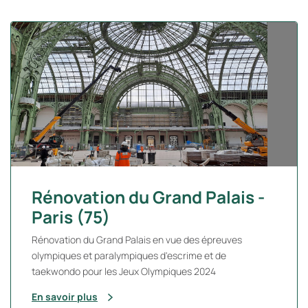
Rénovation du Grand Palais -
Paris (75)
Rénovation du Grand Palais en vue des épreuves
olympiques et paralympiques d'escrime et de
taekwondo pour les Jeux Olympiques 2024
En savoir plus