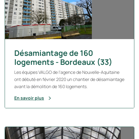
Désamiantage de 160
logements - Bordeaux (33)
Les équipes VALGO de l'agence de Nouvelle-Aquitaine
ont débuté en février 2020 un chantier de désamiantage
avant la démolition de 160 logements.
En savoir plus