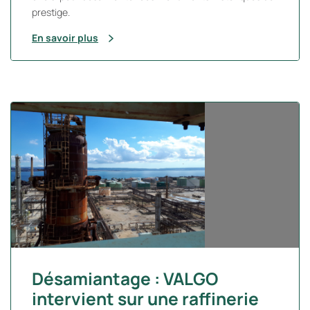
prestige.
En savoir plus
Désamiantage : VALGO
intervient sur une raffinerie