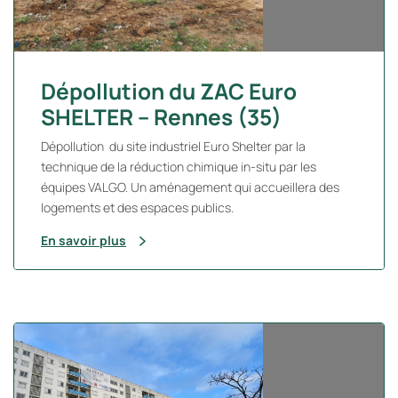
Dépollution du ZAC Euro
SHELTER – Rennes (35)
Dépollution du site industriel Euro Shelter par la
technique de la réduction chimique in-situ par les
équipes VALGO. Un aménagement qui accueillera des
logements et des espaces publics.
En savoir plus