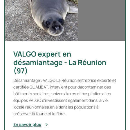
VALGO expert en
désamiantage - La Réunion
(97)
Désamiantage : VALGO La Réunion entreprise experte et
certifiée QUALIBAT, intervient pour décontaminer des
bâtiments scolaires, universitaires et hospitaliers. Les
équipes VALGO s'investissent également dans la vie
locale réunionnaise en aidant les populations à
préserver la faune et la flore.
En savoir plus