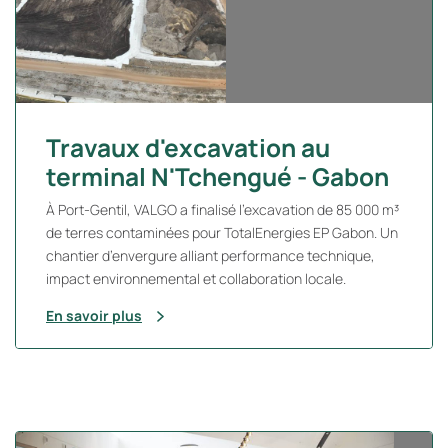
Travaux d'excavation au
terminal N'Tchengué - Gabon
À Port-Gentil, VALGO a finalisé l’excavation de 85 000 m³
de terres contaminées pour TotalEnergies EP Gabon. Un
chantier d’envergure alliant performance technique,
impact environnemental et collaboration locale.
En savoir plus