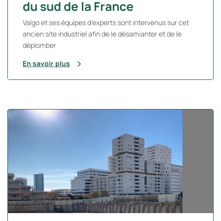
du sud de la France
Valgo et ses équipes d'experts sont intervenus sur cet
ancien site industriel afin de le désamianter et de le
déplomber
En savoir plus