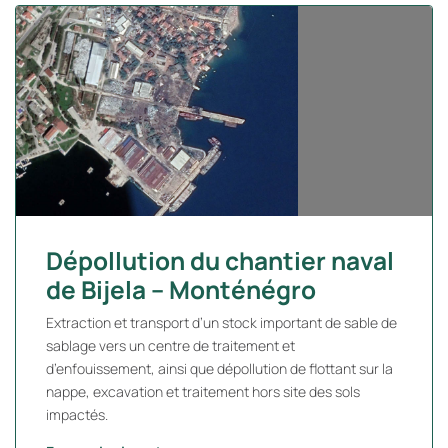
Dépollution du chantier naval
de Bijela – Monténégro
Extraction et transport d’un stock important de sable de
sablage vers un centre de traitement et
d’enfouissement, ainsi que dépollution de flottant sur la
nappe, excavation et traitement hors site des sols
impactés.