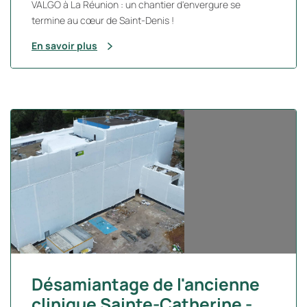
VALGO à La Réunion : un chantier d'envergure se
termine au cœur de Saint-Denis !
En savoir plus
Désamiantage de l'ancienne
clinique Sainte-Catherine -