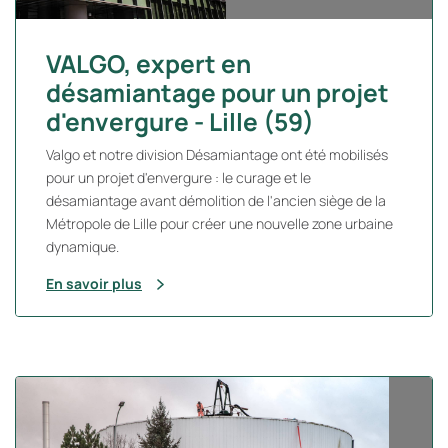
VALGO, expert en
désamiantage pour un projet
d'envergure - Lille (59)
Valgo et notre division Désamiantage ont été mobilisés
pour un projet d'envergure : le curage et le
désamiantage avant démolition de l'ancien siège de la
Métropole de Lille pour créer une nouvelle zone urbaine
dynamique.
En savoir plus