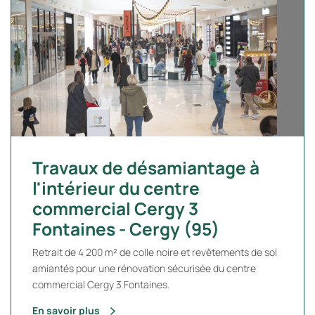
Travaux de désamiantage à
l'intérieur du centre
commercial Cergy 3
Fontaines - Cergy (95)
Retrait de 4 200 m² de colle noire et revêtements de sol
amiantés pour une rénovation sécurisée du centre
commercial Cergy 3 Fontaines.
En savoir plus