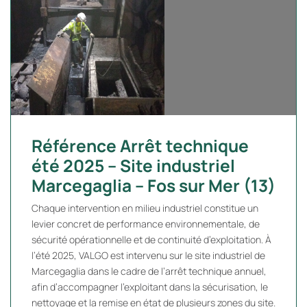
Référence Arrêt technique
été 2025 – Site industriel
Marcegaglia – Fos sur Mer (13)
Chaque intervention en milieu industriel constitue un
levier concret de performance environnementale, de
sécurité opérationnelle et de continuité d’exploitation. À
l’été 2025, VALGO est intervenu sur le site industriel de
Marcegaglia dans le cadre de l’arrêt technique annuel,
afin d’accompagner l’exploitant dans la sécurisation, le
nettoyage et la remise en état de plusieurs zones du site.