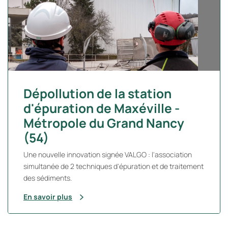
Dépollution de la station
d'épuration de Maxéville -
Métropole du Grand Nancy
(54)
Une nouvelle innovation signée VALGO : l'association
simultanée de 2 techniques d'épuration et de traitement
des sédiments.
En savoir plus