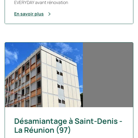
EVERYDAY avant rénovation
En savoir plus
Désamiantage à Saint-Denis -
La Réunion (97)