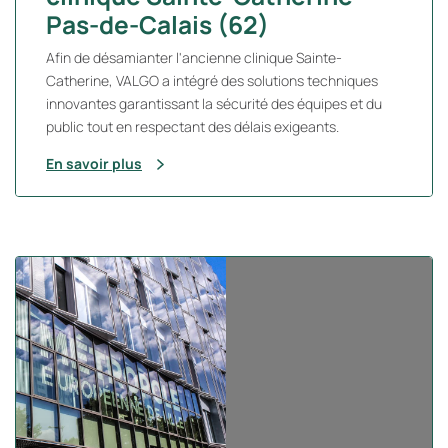
Pas-de-Calais (62)
Afin de désamianter l'ancienne clinique Sainte-
Catherine, VALGO a intégré des solutions techniques
innovantes garantissant la sécurité des équipes et du
public tout en respectant des délais exigeants.
En savoir plus