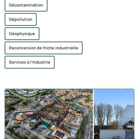
Décontamination
Dépollution
Géophysique
Reconversion de friche industrielle
Services à l’Industrie