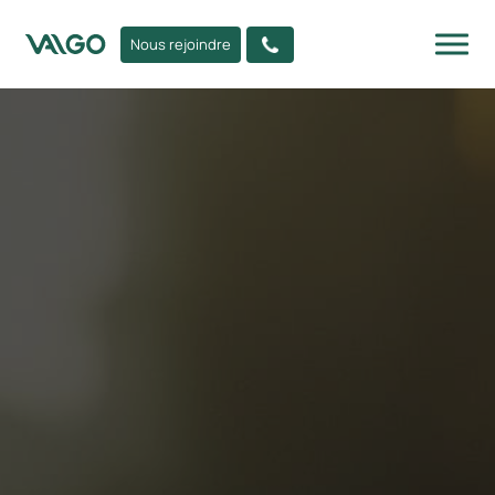
Nous rejoindre