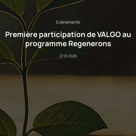
Evènements
Première participation de VALGO au
programme Regenerons
27.01.2025