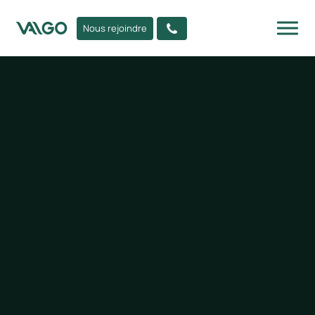
Nous rejoindre