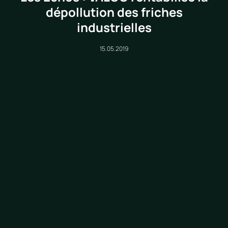
dépollution des friches
industrielles
15.05.2019