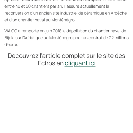
entre 40 et 50 chantiers par an. Il assure actuellement la
reconversion d’un ancien site industriel de céramique en Ardèche
et d’un chantier naval au Monténégro.
VALGO a remporté en juin 2018 la dépollution du chantier naval de
Bijela sur l’Adriatique au Monténégro pour un contrat de 22 millions
d’euros.
Découvrez l’article complet sur le site des
Echos en
cliquant ici