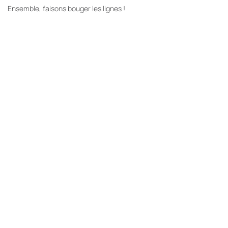
Ensemble, faisons bouger les lignes !