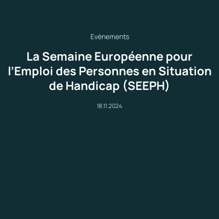
Evènements
La Semaine Européenne pour
l’Emploi des Personnes en Situation
de Handicap (SEEPH)
18.11.2024