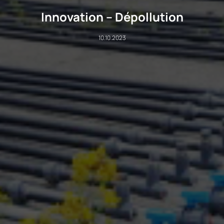
Innovation – Dépollution
10.10.2023