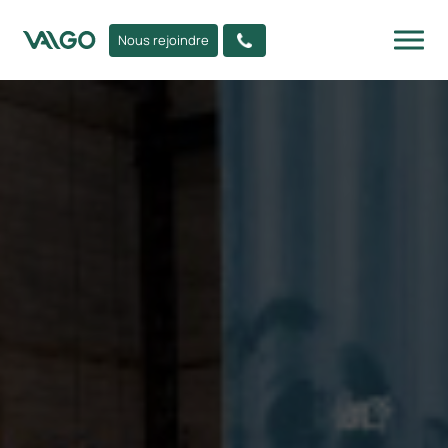
Nous rejoindre