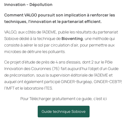
Innovation – Dépollution
Comment VALGO poursuit son implication à renforcer les
techniques, l’innovation et le partenariat efficient.
VALGO, aux côtés de l’ADEME, publie les résultats du partenariat
Sobiove dédié à la technique de
Bioventing
, une méthode qui
consiste à aérer le sol par circulation d’air, pour permettre aux
microbes de détruire les polluants.
Ce projet d’étude de près de 4 ans d’essais, dont 2 sur le Pôle
Innovation des Couronnes (76) fait aujourd’hui l’objet d’un Guide
de préconisation, sous la supervision éditoriale de l’ADEME et
auquel ont également participé GINGER-Burgéap, GINGER-CEBTP,
l’IMFT et le laboratoire ITES.
Pour Télécharger gratuitement ce guide, c’est ici
Guide technique Sobiove