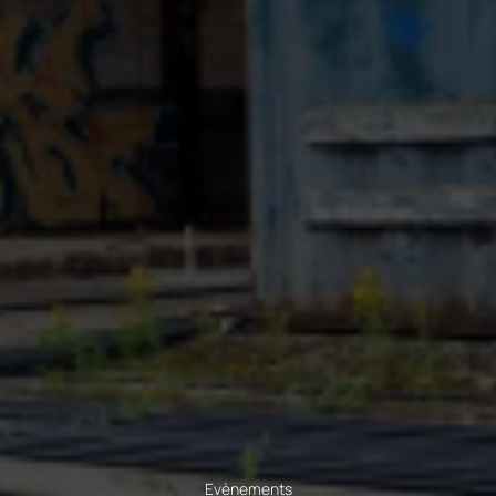
Evènements