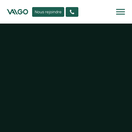
Nous rejoindre