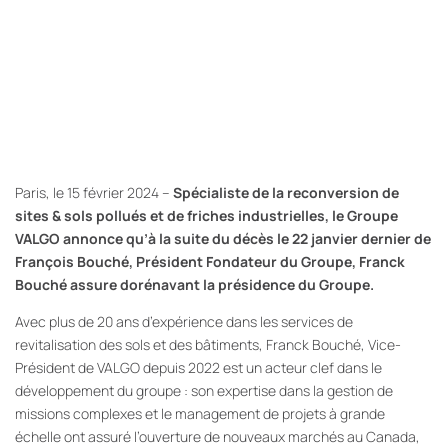
Paris, le 15 février 2024 –
Spécialiste de la reconversion de
sites & sols pollués et de friches industrielles, le Groupe
VALGO annonce qu’à la suite du décès le 22 janvier dernier de
François Bouché, Président Fondateur du Groupe, Franck
Bouché assure dorénavant la présidence du Groupe.
Avec plus de 20 ans d’expérience dans les services de
revitalisation des sols et des bâtiments, Franck Bouché, Vice-
Président de VALGO depuis 2022 est un acteur clef dans le
développement du groupe : son expertise dans la gestion de
missions complexes et le management de projets à grande
échelle ont assuré l’ouverture de nouveaux marchés au Canada,