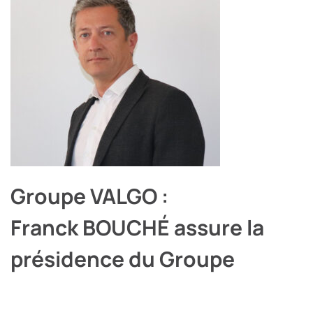
Groupe VALGO :
Franck BOUCHÉ assure la
présidence du Groupe