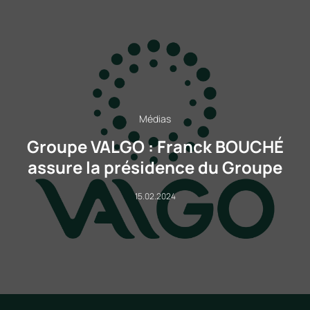
Médias
Groupe VALGO : Franck BOUCHÉ
assure la présidence du Groupe
15.02.2024