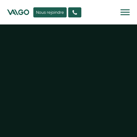
Nous rejoindre