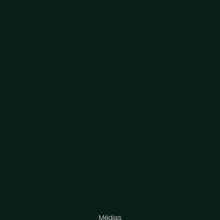
Médias