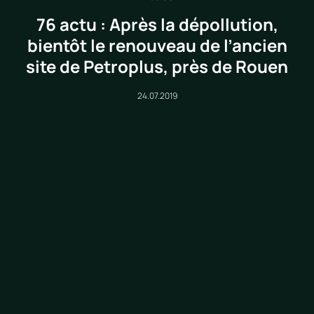
76 actu : Après la dépollution,
bientôt le renouveau de l’ancien
site de Petroplus, près de Rouen
24.07.2019