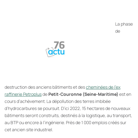
La phase
de
destruction des anciens bâtiments et des
cheminées de l’ex
raffinerie Petroplus
de
Petit-Couronne (Seine-Maritime)
est en
cours d’achèvement. La dépollution des terres imbibée
d’hydrocarbures se poursuit. D’ici 2022, 15 hectares de nouveaux
bâtiments seront construits, destinés à la logistique, au transport,
au BTP ou encore à l’ingénierie. Près de 1 000 emplois créés sur
cet ancien site industriel.