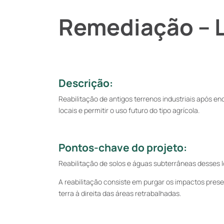
Remediação – L
Descrição:
Reabilitação de antigos terrenos industriais após e
locais e permitir o uso futuro do tipo agrícola.
Pontos-chave do projeto:
Reabilitação de solos e águas subterrâneas desses l
A reabilitação consiste em purgar os impactos pres
terra à direita das áreas retrabalhadas.