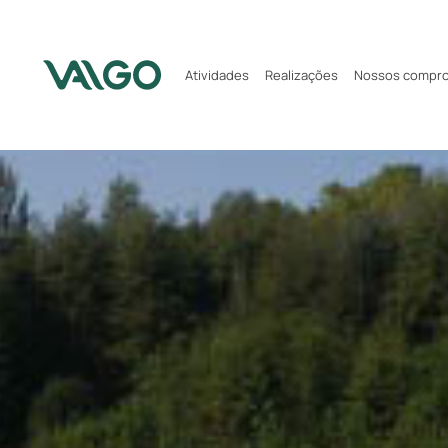
Atividades
Realizações
Nossos compr