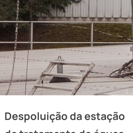
Despoluição da estação