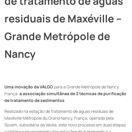
de tratamento de águas
residuais de Maxéville –
Grande Metrópole de
Nancy
Uma inovação da VALGO
para a Grande Metrópole de Nancy,
França:
a associação simultânea de 2 técnicas de purificação
de tratamento de sedimentos
.
Realizado na estação de tratamento de águas residuais de
Maxéville Métropole du Grand Nancy, França, operada pela
Sovem, subsidiária da Veolia, este novo processo em duas etapas
combina o esvaziamento das estações de tratamento e o