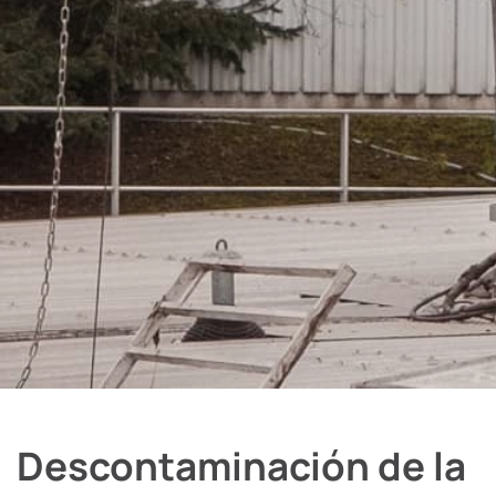
Descontaminación de la