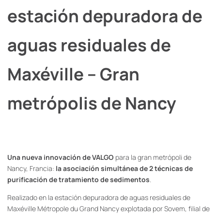
estación depuradora de
aguas residuales de
Maxéville – Gran
metrópolis de Nancy
Una nueva innovación de VALGO
para la gran metrópoli de
Nancy, Francia:
la asociación simultánea de 2 técnicas de
purificación de tratamiento de sedimentos
.
Realizado en la estación depuradora de aguas residuales de
Maxéville Métropole du Grand Nancy explotada por Sovem, filial de