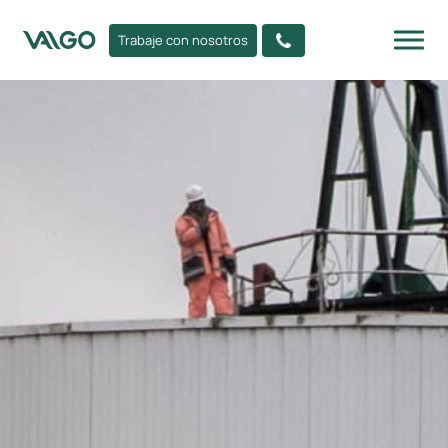
Trabaje con nosotros