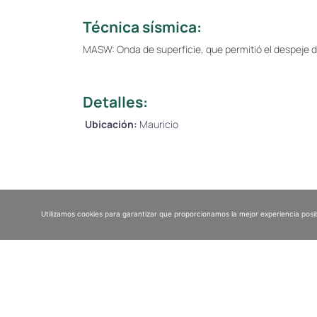
Técnica sísmica:
MASW: Onda de superficie, que permitió el despeje de 
Detalles:
Ubicación:
Mauricio
Utilizamos cookies para garantizar que proporcionamos la mejor experiencia posib