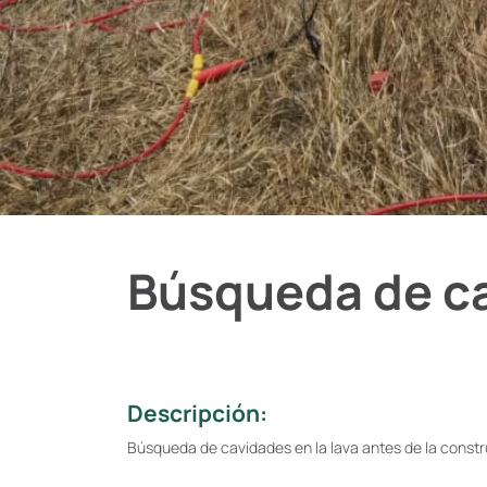
Búsqueda de ca
Descripción:
Búsqueda de cavidades en la lava antes de la constr