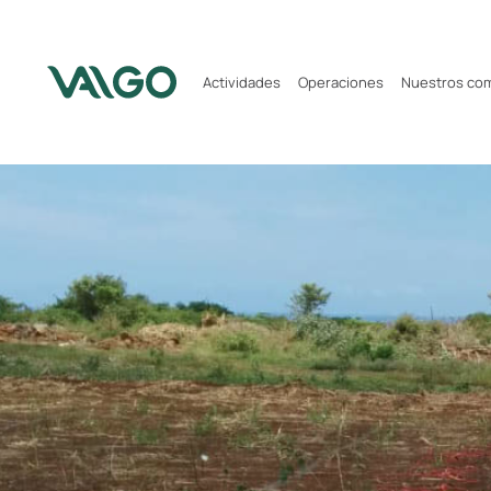
Actividades
Operaciones
Nuestros co