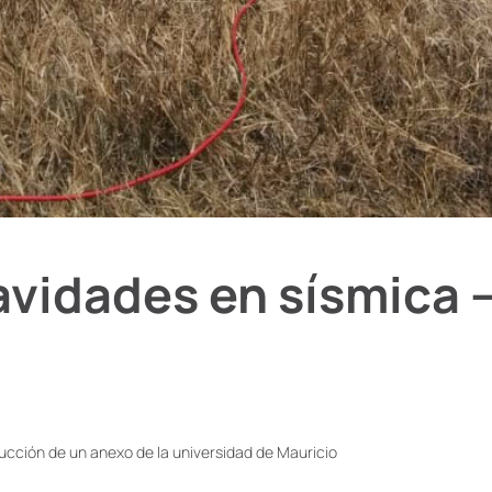
vidades en sísmica – 
ucción de un anexo de la universidad de Mauricio