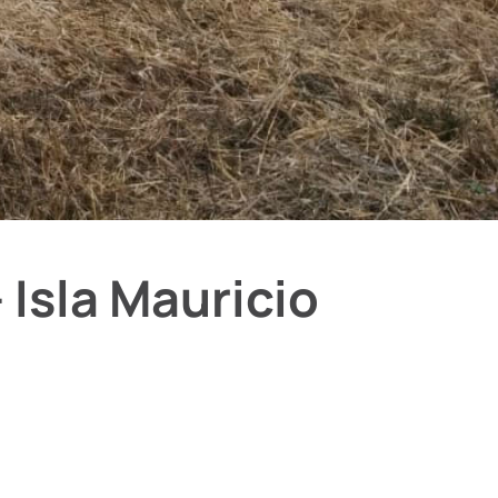
Isla Mauricio