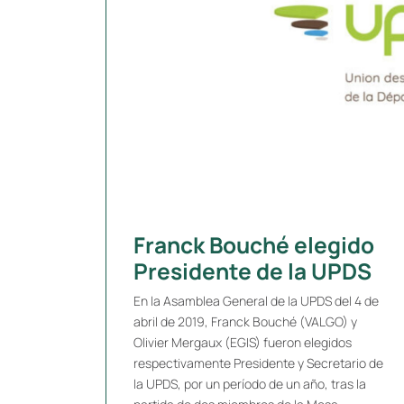
Franck Bouché elegido
Presidente de la UPDS
En la Asamblea General de la UPDS del 4 de
abril de 2019, Franck Bouché (VALGO) y
Olivier Mergaux (EGIS) fueron elegidos
respectivamente Presidente y Secretario de
la UPDS, por un período de un año, tras la