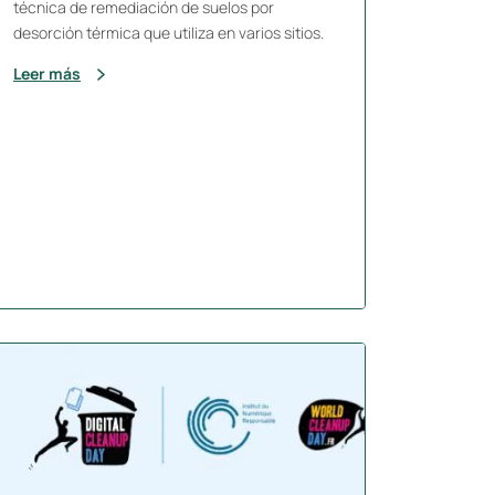
técnica de remediación de suelos por
desorción térmica que utiliza en varios sitios.
Leer más