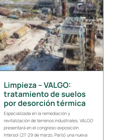
Limpieza – VALGO:
tratamiento de suelos
por desorción térmica
Especializada en la remediación y
revitalización de terrenos industriales, VALGO
presentará en el congreso-exposición
Intersol (27-29 de marzo, París) una nueva