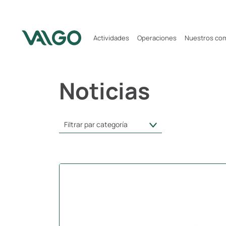
Actividades
Operaciones
Nuestros co
Noticias