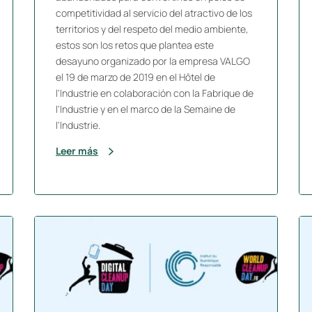
competitividad al servicio del atractivo de los
territorios y del respeto del medio ambiente,
estos son los retos que plantea este
desayuno organizado por la empresa VALGO
el 19 de marzo de 2019 en el Hôtel de
l'Industrie en colaboración con la Fabrique de
l'Industrie y en el marco de la Semaine de
l'Industrie.
Leer más